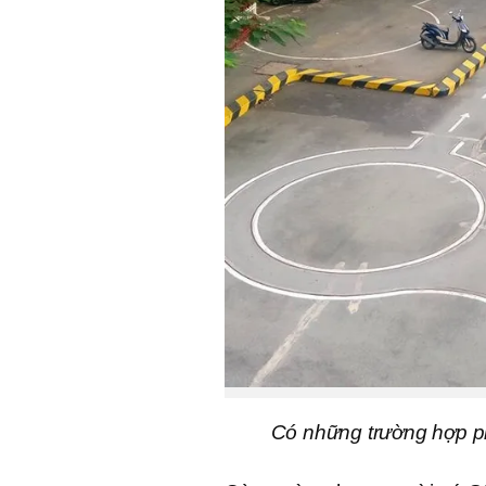
Có những trường hợp phả