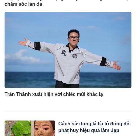
chăm sóc làn da
Trấn Thành xuất hiện với chiếc mũi khác lạ
Cách sử dụng lá tía tô đúng để
phát huy hiệu quả làm đẹp