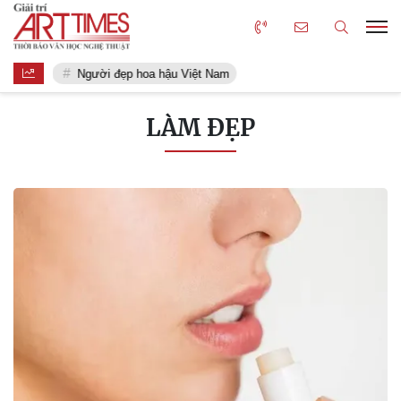
Người đẹp hoa hậu Việt Nam
LÀM ĐẸP