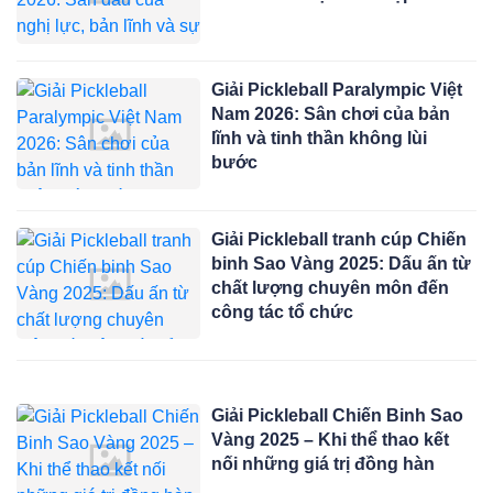
Giải Pickleball Paralympic Việt
Nam 2026: Sân chơi của bản
lĩnh và tinh thần không lùi
bước
Giải Pickleball tranh cúp Chiến
binh Sao Vàng 2025: Dấu ấn từ
chất lượng chuyên môn đến
công tác tổ chức
Giải Pickleball Chiến Binh Sao
Vàng 2025 – Khi thể thao kết
nối những giá trị đồng hàn