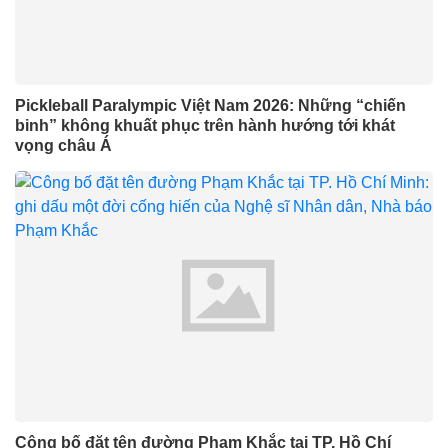
Pickleball Paralympic Việt Nam 2026: Những “chiến
binh” không khuất phục trên hành hướng tới khát
vọng châu Á
Công bố đặt tên đường Phạm Khắc tại TP. Hồ Chí