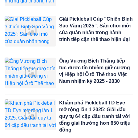
Giải Pickleball Cúp “Chiến Binh
Sao Vàng 2025”: Sân chơi mới
của quân nhân trong hành
trình tiếp cận thể thao hiện đại
Ông Vương Bích Thắng tiếp
tục được tín nhiệm giữ cương
vị Hiệp hội Ô tô Thể thao Việt
Nam nhiệm kỳ 2025 - 2030
Khám phá Pickleball TD Eye
mở rộng lần 1 2025: Giải đấu
quy tụ 64 cặp đấu tranh tài với
tổng giải thưởng hơn 650 triệu
đồng