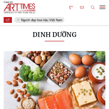
Người đẹp hoa hậu Việt Nam
DINH DƯỠNG