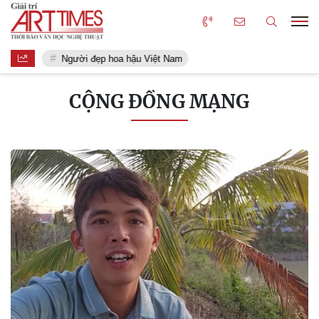
Người đẹp hoa hậu Việt Nam
CỘNG ĐỒNG MẠNG