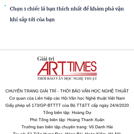
Chọn 1 chiếc lá bạn thích nhất để khám phá vận
khí sắp tới của bạn
CHUYÊN TRANG GIẢI TRÍ - THỜI BÁO VĂN HỌC NGHỆ THUẬT
Cơ quan của Liên hiệp các Hội Văn học Nghệ thuật Việt Nam
Giấy phép số 173/GP-BTTTT của Bộ TT&TT cấp ngày 24/4/2020
Tổng biên tập: Hoàng Dự
Phó Tổng biên tập: Hoàng Thanh Xuân
Trưởng ban biên tập chuyên trang: Võ Danh Hải