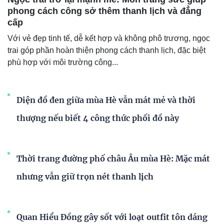
phong cách công sở thêm thanh lịch và đẳng
cấp
Với vẻ đẹp tinh tế, dễ kết hợp và không phô trương, ngọc
trai góp phần hoàn thiện phong cách thanh lịch, đặc biệt
phù hợp với môi trường công...
Diện đồ đen giữa mùa Hè vẫn mát mẻ và thời
thượng nếu biết 4 công thức phối đồ này
Thời trang đường phố châu Âu mùa Hè: Mặc mát
nhưng vẫn giữ trọn nét thanh lịch
Quan Hiểu Đồng gây sốt với loạt outfit tôn dáng