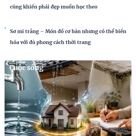
cũng khiến phái đẹp muốn học theo
Sơ mi trắng – Món đồ cơ bản nhưng có thể biến
hóa với đủ phong cách thời trang
Cuộc sống