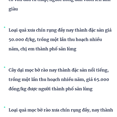
giàu
Loại quả xưa chín rụng đầy nay thành đặc sản giá
50.000 đ/kg, trồng một lần thu hoạch nhiều
năm, chị em thành phố săn lùng
Cây dại mọc bờ rào nay thành đặc sản nổi tiếng,
trồng một lần thu hoạch nhiều năm, giá 65.000
đồng/kg được người thành phố săn lùng
Loại quả mọc bờ rào xưa chín rụng đầy, nay thành