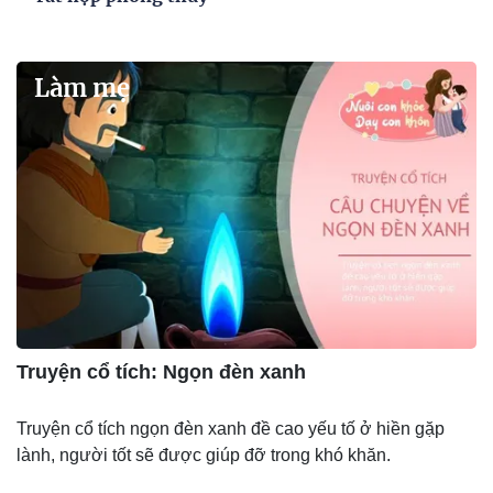
Làm mẹ
Truyện cổ tích: Ngọn đèn xanh
Truyện cổ tích ngọn đèn xanh đề cao yếu tố ở hiền gặp
lành, người tốt sẽ được giúp đỡ trong khó khăn.