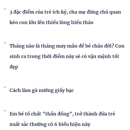
3 đặc điểm của trẻ ích kỷ, cha mẹ đừng chủ quan
kẻo con lớn lên thiếu lòng hiếu thảo
Tháng nào là tháng may mắn để bé chào đời? Con
sinh ra trong thời điểm này sẽ có vận mệnh tốt
đẹp
Cách làm gà nướng giấy bạc
Em bé tố chất "thần đồng", trở thành đứa trẻ
xuất sắc thường có 6 biểu hiện này