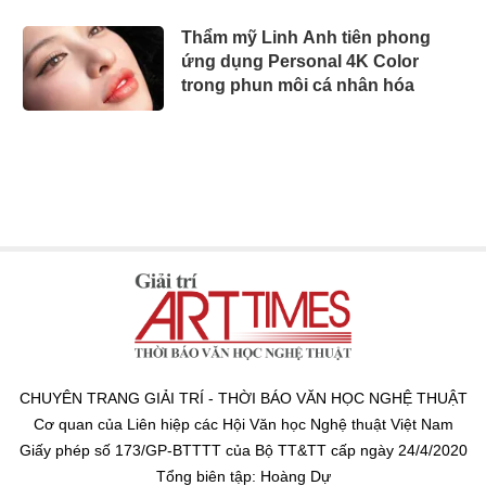
Thẩm mỹ Linh Anh tiên phong
ứng dụng Personal 4K Color
trong phun môi cá nhân hóa
CHUYÊN TRANG GIẢI TRÍ - THỜI BÁO VĂN HỌC NGHỆ THUẬT
Cơ quan của Liên hiệp các Hội Văn học Nghệ thuật Việt Nam
Giấy phép số 173/GP-BTTTT của Bộ TT&TT cấp ngày 24/4/2020
Tổng biên tập: Hoàng Dự