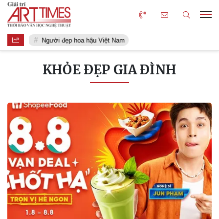
Người đẹp hoa hậu Việt Nam
KHỎE ĐẸP GIA ĐÌNH