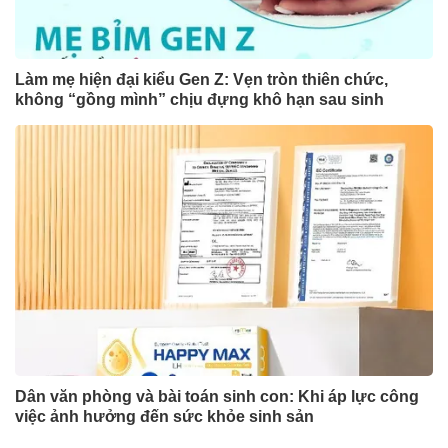
Làm mẹ hiện đại kiểu Gen Z: Vẹn tròn thiên chức,
không “gồng mình” chịu đựng khô hạn sau sinh
Dân văn phòng và bài toán sinh con: Khi áp lực công
việc ảnh hưởng đến sức khỏe sinh sản