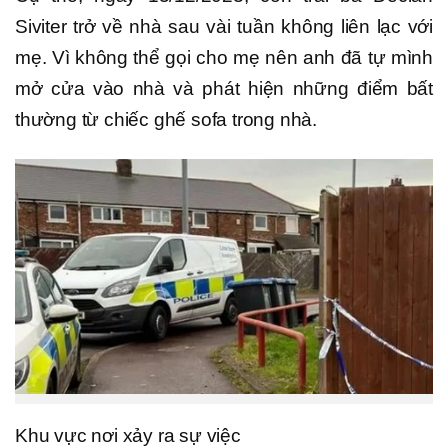
Siviter trở về nhà sau vài tuần không liên lạc với
mẹ. Vì không thể gọi cho mẹ nên anh đã tự mình
mở cửa vào nhà và phát hiện những điểm bất
thường từ chiếc ghế sofa trong nhà.
Khu vực nơi xảy ra sự việc