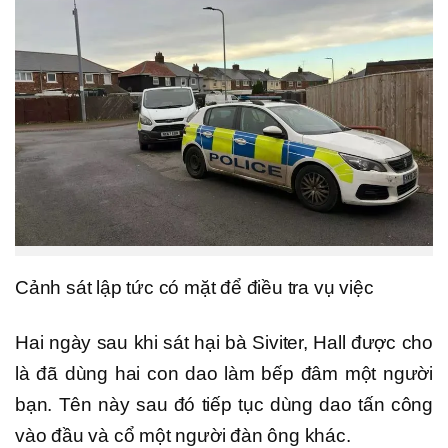
Cảnh sát lập tức có mặt để điều tra vụ việc
Hai ngày sau khi sát hại bà Siviter, Hall được cho
là đã dùng hai con dao làm bếp đâm một người
bạn. Tên này sau đó tiếp tục dùng dao tấn công
vào đầu và cổ một người đàn ông khác.