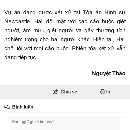
Vụ án đang được xét xử tại Tòa án Hình sự
Newcastle. Hall đối mặt với các cáo buộc giết
người, âm mưu giết người và gây thương tích
nghiêm trọng cho hai người khác. Hiện tại, Hall
chối tội với mọi cáo buộc. Phiên tòa xét xử vẫn
đang tiếp tục.
Nguyệt Thảo
Chia sẻ
In
Bình luận