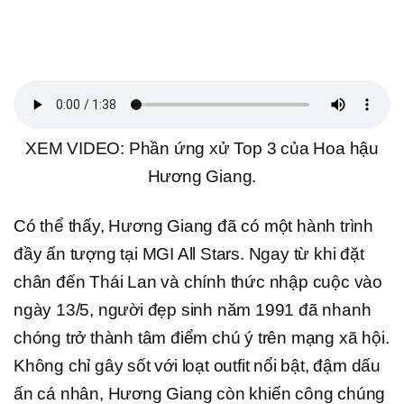
XEM VIDEO: Phần ứng xử Top 3 của Hoa hậu
Hương Giang.
Có thể thấy, Hương Giang đã có một hành trình
đầy ấn tượng tại MGI All Stars. Ngay từ khi đặt
chân đến Thái Lan và chính thức nhập cuộc vào
ngày 13/5, người đẹp sinh năm 1991 đã nhanh
chóng trở thành tâm điểm chú ý trên mạng xã hội.
Không chỉ gây sốt với loạt outfit nổi bật, đậm dấu
ấn cá nhân, Hương Giang còn khiến công chúng