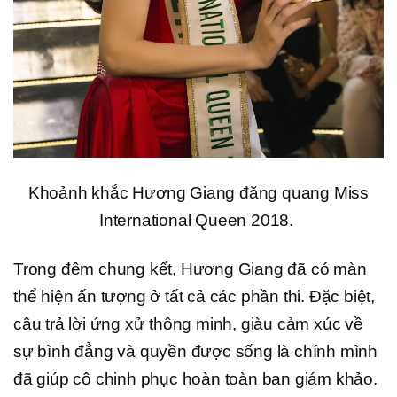
Khoảnh khắc Hương Giang đăng quang Miss
International Queen 2018.
Trong đêm chung kết, Hương Giang đã có màn
thể hiện ấn tượng ở tất cả các phần thi. Đặc biệt,
câu trả lời ứng xử thông minh, giàu cảm xúc về
sự bình đẳng và quyền được sống là chính mình
đã giúp cô chinh phục hoàn toàn ban giám khảo.