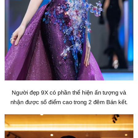
Người đẹp 9X có phần thể hiện ấn tượng và
nhận được số điểm cao trong 2 đêm Bán kết.