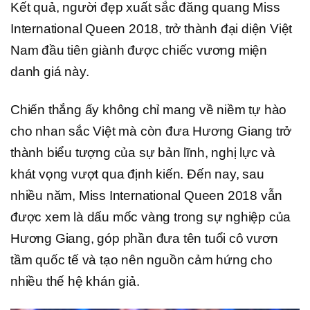
Kết quả, người đẹp xuất sắc đăng quang Miss
International Queen 2018, trở thành đại diện Việt
Nam đầu tiên giành được chiếc vương miện
danh giá này.
Chiến thắng ấy không chỉ mang về niềm tự hào
cho nhan sắc Việt mà còn đưa Hương Giang trở
thành biểu tượng của sự bản lĩnh, nghị lực và
khát vọng vượt qua định kiến. Đến nay, sau
nhiều năm, Miss International Queen 2018 vẫn
được xem là dấu mốc vàng trong sự nghiệp của
Hương Giang, góp phần đưa tên tuổi cô vươn
tầm quốc tế và tạo nên nguồn cảm hứng cho
nhiều thế hệ khán giả.