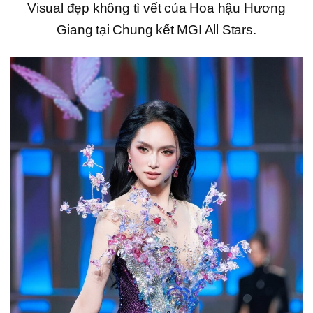
Visual đẹp không tì vết của Hoa hậu Hương
Giang tại Chung kết MGI All Stars.