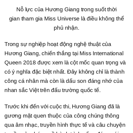
Nỗ lực của Hương Giang trong suốt thời
gian tham gia Miss Universe là điều không thể
phủ nhận.
Trong sự nghiệp hoạt động nghệ thuật của
Hương Giang, chiến thắng tại Miss International
Queen 2018 được xem là cột mốc quan trọng và
có ý nghĩa đặc biệt nhất. Đây không chỉ là thành
công cá nhân mà còn là dấu son đáng nhớ của
nhan sắc Việt trên đấu trường quốc tế.
Trước khi đến với cuộc thi, Hương Giang đã là
gương mặt quen thuộc của công chúng thông
qua âm nhạc, truyền hình thực tế và câu chuyện