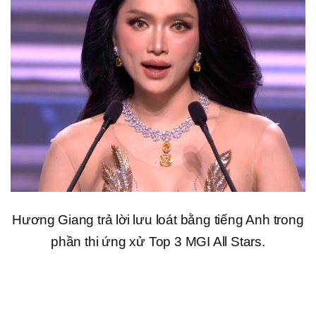
Hương Giang trả lời lưu loát bằng tiếng Anh trong
phần thi ứng xử Top 3 MGI All Stars.