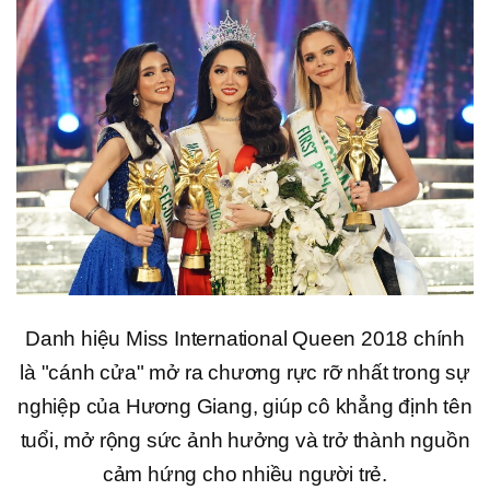
Danh hiệu Miss International Queen 2018 chính
là "cánh cửa" mở ra chương rực rỡ nhất trong sự
nghiệp của Hương Giang, giúp cô khẳng định tên
tuổi, mở rộng sức ảnh hưởng và trở thành nguồn
cảm hứng cho nhiều người trẻ.