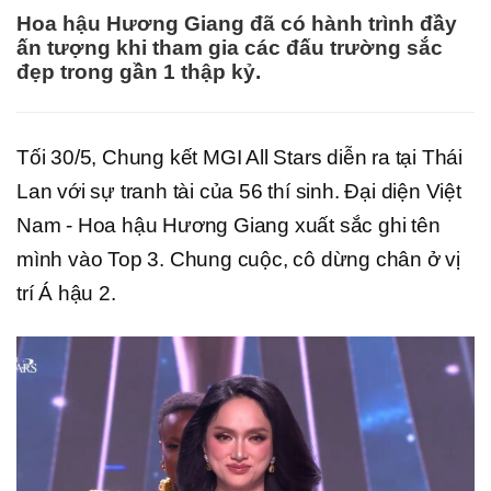
Hoa hậu Hương Giang đã có hành trình đầy
ấn tượng khi tham gia các đấu trường sắc
đẹp trong gần 1 thập kỷ.
Tối 30/5, Chung kết MGI All Stars diễn ra tại Thái
Lan với sự tranh tài của 56 thí sinh. Đại diện Việt
Nam - Hoa hậu Hương Giang xuất sắc ghi tên
mình vào Top 3. Chung cuộc, cô dừng chân ở vị
trí Á hậu 2.