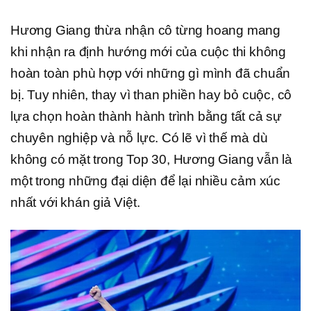
Hương Giang thừa nhận cô từng hoang mang
khi nhận ra định hướng mới của cuộc thi không
hoàn toàn phù hợp với những gì mình đã chuẩn
bị. Tuy nhiên, thay vì than phiền hay bỏ cuộc, cô
lựa chọn hoàn thành hành trình bằng tất cả sự
chuyên nghiệp và nỗ lực. Có lẽ vì thế mà dù
không có mặt trong Top 30, Hương Giang vẫn là
một trong những đại diện để lại nhiều cảm xúc
nhất với khán giả Việt.