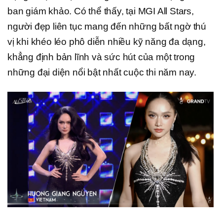
ban giám khảo. Có thể thấy, tại MGI All Stars,
người đẹp liên tục mang đến những bất ngờ thú
vị khi khéo léo phô diễn nhiều kỹ năng đa dạng,
khẳng định bản lĩnh và sức hút của một trong
những đại diện nổi bật nhất cuộc thi năm nay.