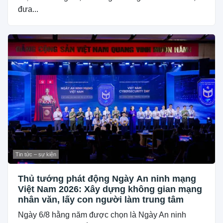
đưa...
Tin tức – sự kiện
Thủ tướng phát động Ngày An ninh mạng
Việt Nam 2026: Xây dựng không gian mạng
nhân văn, lấy con người làm trung tâm
Ngày 6/8 hằng năm được chọn là Ngày An ninh