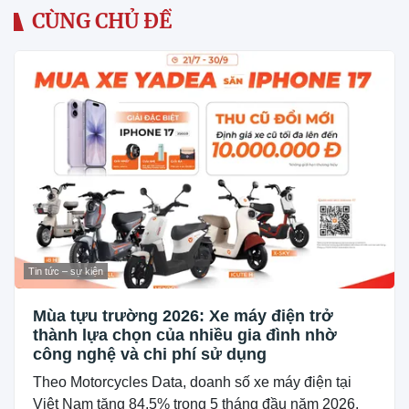
CÙNG CHỦ ĐỀ
Tin tức – sự kiện
Mùa tựu trường 2026: Xe máy điện trở
thành lựa chọn của nhiều gia đình nhờ
công nghệ và chi phí sử dụng
Theo Motorcycles Data, doanh số xe máy điện tại
Việt Nam tăng 84,5% trong 5 tháng đầu năm 2026,