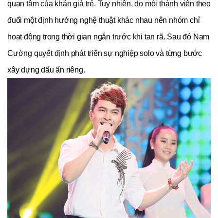
quan tâm của khán giả trẻ. Tuy nhiên, do mỗi thành viên theo 
đuổi một định hướng nghệ thuật khác nhau nên nhóm chỉ 
hoạt động trong thời gian ngắn trước khi tan rã. Sau đó Nam 
Cường quyết định phát triển sự nghiệp solo và từng bước 