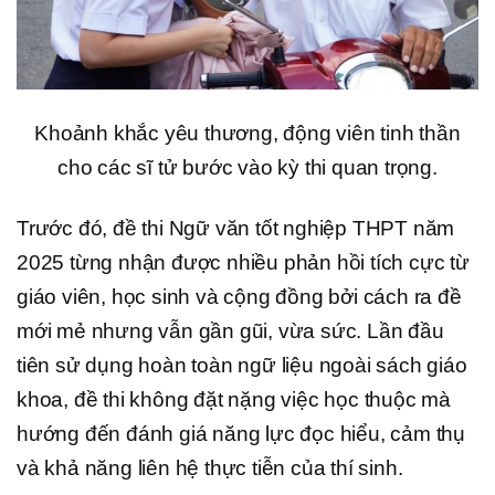
Khoảnh khắc yêu thương, động viên tinh thần
cho các sĩ tử bước vào kỳ thi quan trọng.
Trước đó, đề thi Ngữ văn tốt nghiệp THPT năm
2025 từng nhận được nhiều phản hồi tích cực từ
giáo viên, học sinh và cộng đồng bởi cách ra đề
mới mẻ nhưng vẫn gần gũi, vừa sức. Lần đầu
tiên sử dụng hoàn toàn ngữ liệu ngoài sách giáo
khoa, đề thi không đặt nặng việc học thuộc mà
hướng đến đánh giá năng lực đọc hiểu, cảm thụ
và khả năng liên hệ thực tiễn của thí sinh.