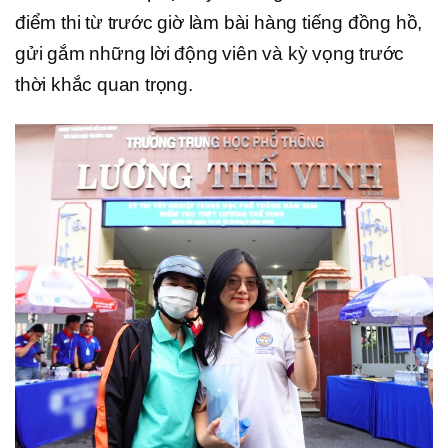
điểm thi từ trước giờ làm bài hàng tiếng đồng hồ,
gửi gắm những lời động viên và kỳ vọng trước
thời khắc quan trọng.