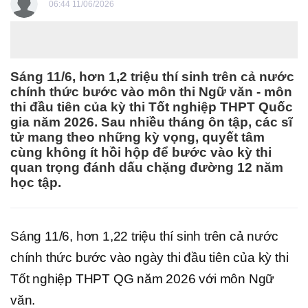
06:44 11/06/2026
Sáng 11/6, hơn 1,2 triệu thí sinh trên cả nước
chính thức bước vào môn thi Ngữ văn - môn
thi đầu tiên của kỳ thi Tốt nghiệp THPT Quốc
gia năm 2026. Sau nhiều tháng ôn tập, các sĩ
tử mang theo những kỳ vọng, quyết tâm
cùng không ít hồi hộp để bước vào kỳ thi
quan trọng đánh dấu chặng đường 12 năm
học tập.
Sáng 11/6, hơn 1,22 triệu thí sinh trên cả nước
chính thức bước vào ngày thi đầu tiên của kỳ thi
Tốt nghiệp THPT QG năm 2026 với môn Ngữ
văn.