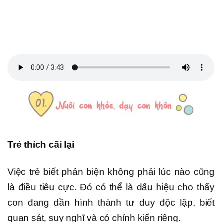
Trẻ thích cãi lại
Việc trẻ biết phản biện không phải lúc nào cũng
là điều tiêu cực. Đó có thể là dấu hiệu cho thấy
con đang dần hình thành tư duy độc lập, biết
quan sát, suy nghĩ và có chính kiến riêng.