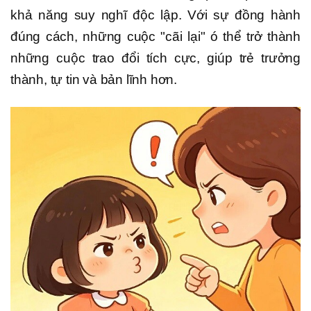
khả năng suy nghĩ độc lập. Với sự đồng hành
đúng cách, những cuộc "cãi lại" ó thể trở thành
những cuộc trao đổi tích cực, giúp trẻ trưởng
thành, tự tin và bản lĩnh hơn.