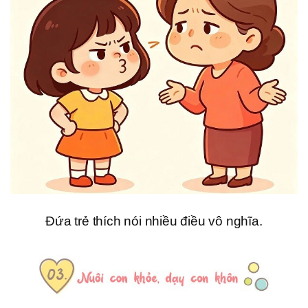
Đứa trẻ thích nói nhiều điều vô nghĩa.