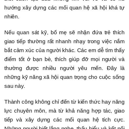
hướng xây dựng các mối quan hệ xã hội khá tự
nhiên.
Nếu quan sát kỹ, bố mẹ sẽ nhận đứa trẻ thích
giao tiếp thường rất nhanh nhạy trong việc nắm
bắt cảm xúc của người khác. Các em dễ tìm thấy
điểm tốt ở bạn bè, thích giúp đỡ mọi người và
thường được nhiều người yêu mến. Đây là
những kỹ năng xã hội quan trọng cho cuộc sống
sau này.
Thành công không chỉ đến từ kiến thức hay năng
lực chuyên môn, mà từ khả năng hợp tác, giao
tiếp và xây dựng các mối quan hệ tích cực.
Những người biết lắng nghe, thấu hiểu và kết nối