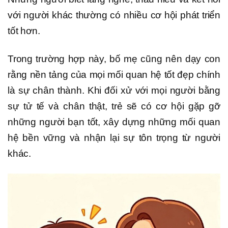
với người khác thường có nhiều cơ hội phát triển
tốt hơn.
Trong trường hợp này, bố mẹ cũng nên dạy con
rằng nền tảng của mọi mối quan hệ tốt đẹp chính
là sự chân thành. Khi đối xử với mọi người bằng
sự tử tế và chân thật, trẻ sẽ có cơ hội gặp gỡ
những người bạn tốt, xây dựng những mối quan
hệ bền vững và nhận lại sự tôn trọng từ người
khác.