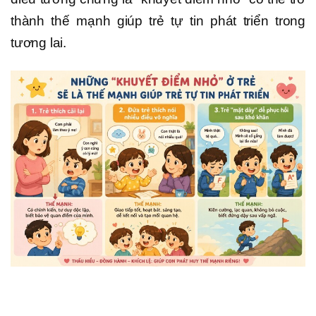
thành thế mạnh giúp trẻ tự tin phát triển trong
tương lai.