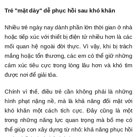
Trẻ "mặt dày" dễ phục hồi sau khó khăn
Nhiều trẻ ngày nay dành phần lớn thời gian ở nhà
hoặc tiếp xúc với thiết bị điện tử nhiều hơn là các
mối quan hệ ngoài đời thực. Vì vậy, khi bị trách
mắng hoặc tổn thương, các em có thể giữ những
cảm xúc tiêu cực trong lòng lâu hơn và khó tìm
được nơi để giải tỏa.
Chính vì thế, điều trẻ cần không phải là những
hình phạt nặng nề, mà là khả năng đối mặt với
khó khăn một cách tích cực. Đây cũng là một
trong những năng lực quan trọng mà bố mẹ có
thể giúp con xây dựng từ nhỏ: khả năng phục hồi