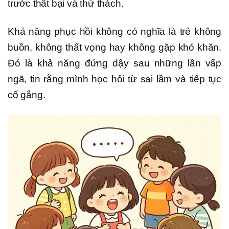
trước thất bại và thử thách.
Khả năng phục hồi không có nghĩa là trẻ không
buồn, không thất vọng hay không gặp khó khăn.
Đó là khả năng đứng dậy sau những lần vấp
ngã, tin rằng mình học hỏi từ sai lầm và tiếp tục
cố gắng.