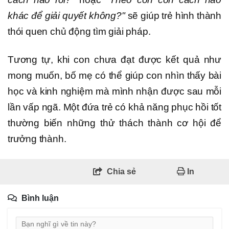
khác để giải quyết không?"
sẽ giúp trẻ hình thành
thói quen chủ động tìm giải pháp.
Tương tự, khi con chưa đạt được kết quả như
mong muốn, bố mẹ có thể giúp con nhìn thấy bài
học và kinh nghiệm mà mình nhận được sau mỗi
lần vấp ngã. Một đứa trẻ có khả năng phục hồi tốt
thường biến những thử thách thành cơ hội để
trưởng thành.
Chia sẻ
In
Bình luận