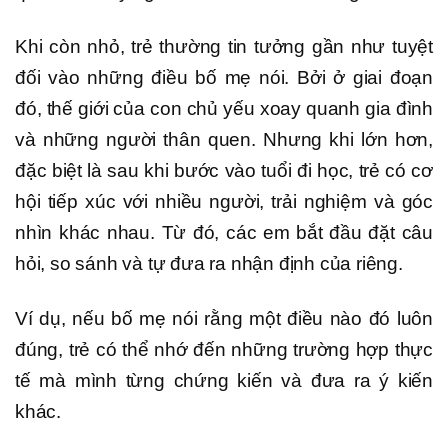
Khi còn nhỏ, trẻ thường tin tưởng gần như tuyệt
đối vào những điều bố mẹ nói. Bởi ở giai đoạn
đó, thế giới của con chủ yếu xoay quanh gia đình
và những người thân quen. Nhưng khi lớn hơn,
đặc biệt là sau khi bước vào tuổi đi học, trẻ có cơ
hội tiếp xúc với nhiều người, trải nghiệm và góc
nhìn khác nhau. Từ đó, các em bắt đầu đặt câu
hỏi, so sánh và tự đưa ra nhận định của riêng.
Ví dụ, nếu bố mẹ nói rằng một điều nào đó luôn
đúng, trẻ có thể nhớ đến những trường hợp thực
tế mà mình từng chứng kiến và đưa ra ý kiến
khác.