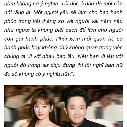
năm không có ý nghĩa. Tôi đọc ở đâu đó một câu
nói rằng là: Một người yêu sẽ làm cho bạn hạnh
phúc trong vài tháng so với người vài năm nếu
như người ta không biết cách để làm cho người
con gái hạnh phúc. Phải xem mối quan hệ có
hạnh phúc hay không chứ không quan trọng việc
chúng ta đi với nhau bao lâu. Nếu bạn đi lâu với
người đó trong sự chịu đựng thì tôi nghĩ bạn nữ
đó sẽ không có ý nghĩa nữa".