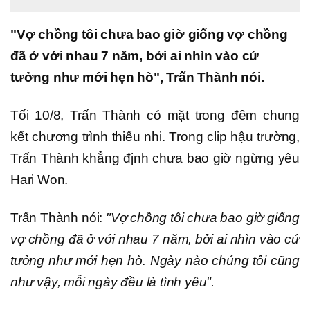
"Vợ chồng tôi chưa bao giờ giống vợ chồng
đã ở với nhau 7 năm, bởi ai nhìn vào cứ
tưởng như mới hẹn hò", Trấn Thành nói.
Tối 10/8, Trấn Thành có mặt trong đêm chung
kết chương trình thiếu nhi. Trong clip hậu trường,
Trấn Thành khẳng định chưa bao giờ ngừng yêu
Hari Won.
Trấn Thành nói:
"Vợ chồng tôi chưa bao giờ giống
vợ chồng đã ở với nhau 7 năm, bởi ai nhìn vào cứ
tưởng như mới hẹn hò. Ngày nào chúng tôi cũng
như vậy, mỗi ngày đều là tình yêu".