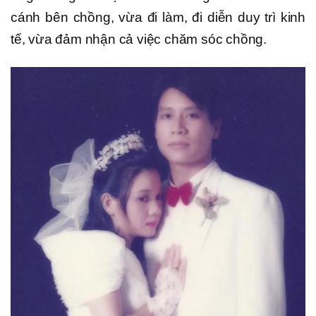
cánh bên chồng, vừa đi làm, đi diễn duy trì kinh
tế, vừa đảm nhận cả việc chăm sóc chồng.