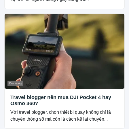
Đời sống
Travel blogger nên mua DJI Pocket 4 hay
Osmo 360?
Với travel blogger, chọn thiết bị quay không chỉ là
chuyện thông số mà còn là cách kể lại chuyến...