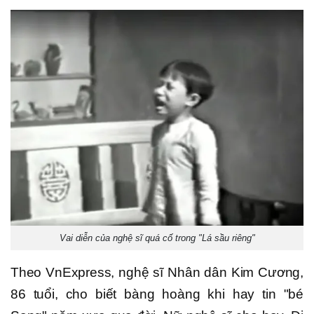
Vai diễn của nghệ sĩ quá cố trong "Lá sầu riêng"
Theo VnExpress, nghệ sĩ Nhân dân Kim Cương,
86 tuổi, cho biết bàng hoàng khi hay tin "bé