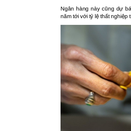
Ngân hàng này cũng dự báo 
năm tới với tỷ lệ thất nghiệp