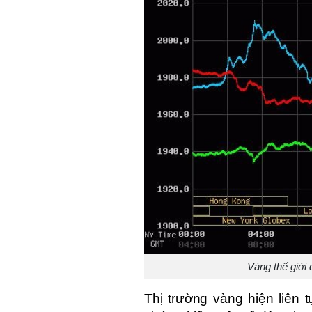
Vàng thế giới 
Thị trường vàng hiện liên t