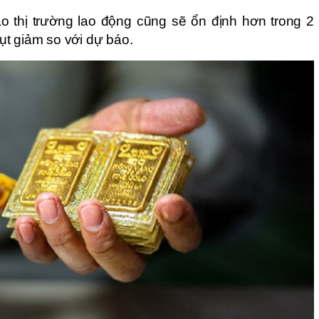
thị trường lao động cũng sẽ ổn định hơn trong 2 
 tụt giảm so với dự báo.