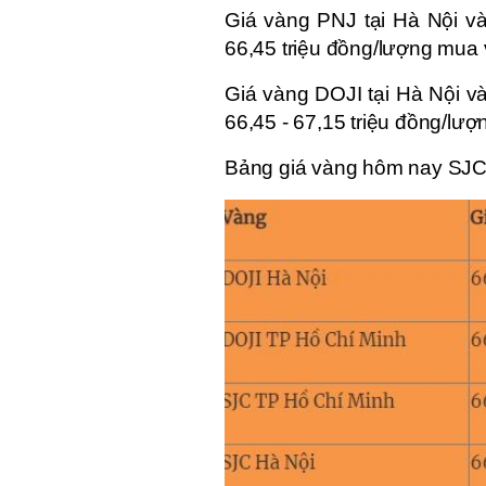
Giá vàng PNJ tại Hà Nội v
66,45 triệu đồng/lượng mua 
Giá vàng DOJI tại Hà Nội 
66,45 - 67,15 triệu đồng/lượn
Bảng giá vàng hôm nay SJC