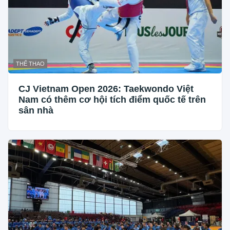
THỂ THAO
CJ Vietnam Open 2026: Taekwondo Việt
Nam có thêm cơ hội tích điểm quốc tế trên
sân nhà