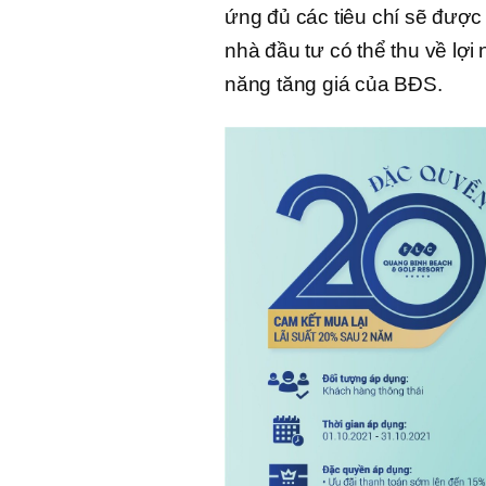
ứng đủ các tiêu chí sẽ được 
nhà đầu tư có thể thu về lợi
năng tăng giá của BĐS.