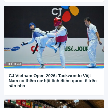
THỂ THAO
CJ Vietnam Open 2026: Taekwondo Việt
Nam có thêm cơ hội tích điểm quốc tế trên
sân nhà