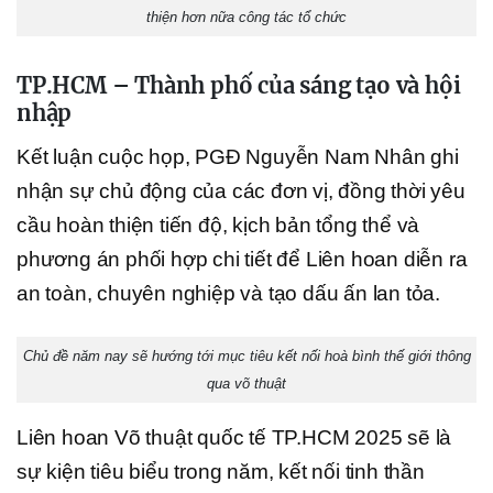
thiện hơn nữa công tác tổ chức
TP.HCM – Thành phố của sáng tạo và hội
nhập
Kết luận cuộc họp, PGĐ Nguyễn Nam Nhân ghi
nhận sự chủ động của các đơn vị, đồng thời yêu
cầu hoàn thiện tiến độ, kịch bản tổng thể và
phương án phối hợp chi tiết để Liên hoan diễn ra
an toàn, chuyên nghiệp và tạo dấu ấn lan tỏa.
Chủ đề năm nay sẽ hướng tới mục tiêu kết nối hoà bình thế giới thông
qua võ thuật
Liên hoan Võ thuật quốc tế TP.HCM 2025 sẽ là
sự kiện tiêu biểu trong năm, kết nối tinh thần