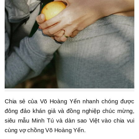
Chia sẻ của Võ Hoàng Yến nhanh chóng được
đông đảo khán giả và đồng nghiệp chúc mừng,
siêu mẫu Minh Tú và dàn sao Việt vào chia vui
cùng vợ chồng Võ Hoàng Yến.