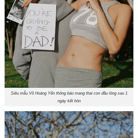
Siêu mẫu Võ Hoàng Yến thông báo mang thai con đầu lòng sau 1
ngày kết hôn