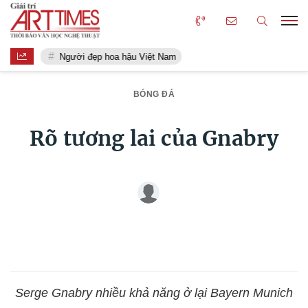
Người đẹp hoa hậu Việt Nam
BÓNG ĐÁ
Rõ tương lai của Gnabry
Serge Gnabry nhiều khả năng ở lại Bayern Munich