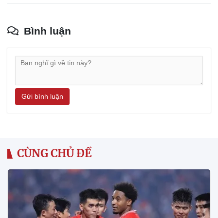
Bình luận
Gửi bình luận
CÙNG CHỦ ĐỀ