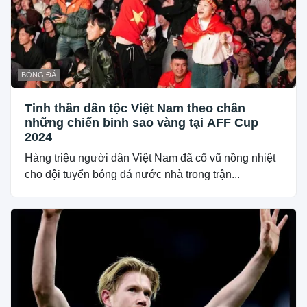
BÓNG ĐÁ
Tinh thần dân tộc Việt Nam theo chân
những chiến binh sao vàng tại AFF Cup
2024
Hàng triệu người dân Việt Nam đã cổ vũ nồng nhiệt
cho đội tuyển bóng đá nước nhà trong trận...