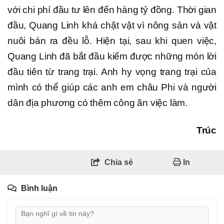
với chi phí đầu tư lên đến hàng tỷ đồng. Thời gian
đầu, Quang Linh khá chật vật vì nông sản và vật
nuôi bán ra đều lỗ. Hiện tại, sau khi quen việc,
Quang Linh đã bắt đầu kiếm được những món lời
đầu tiên từ trang trại. Anh hy vọng trang trại của
mình có thể giúp các anh em châu Phi và người
dân địa phương có thêm công ăn việc làm.
Trúc
Chia sẻ
In
Bình luận