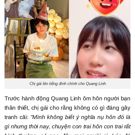
Chị gái lên tiếng đính chính cho Quang Linh
Trước hành động Quang Linh ôm hôn người bạn
thân thiết, chị gái cho rằng không có gì đáng gây
tranh cãi:
"Mình không biết ý nghĩa nụ hôn đó là
gì nhưng thời nay, chuyện con trai hôn con trai rất