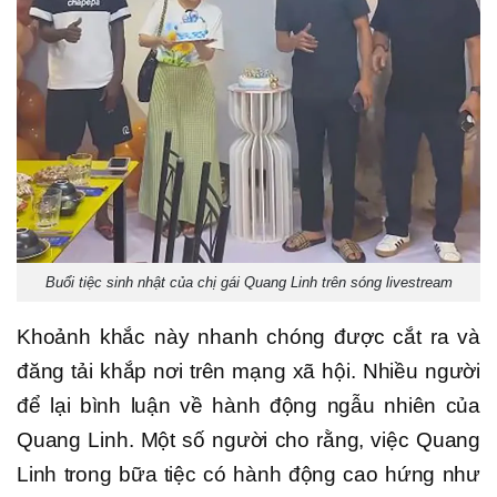
Buổi tiệc sinh nhật của chị gái Quang Linh trên sóng livestream
Khoảnh khắc này nhanh chóng được cắt ra và
đăng tải khắp nơi trên mạng xã hội. Nhiều người
để lại bình luận về hành động ngẫu nhiên của
Quang Linh. Một số người cho rằng, việc Quang
Linh trong bữa tiệc có hành động cao hứng như