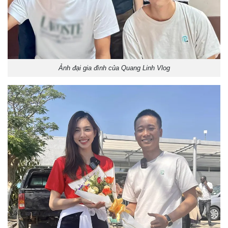
Ảnh đại gia đình của Quang Linh Vlog