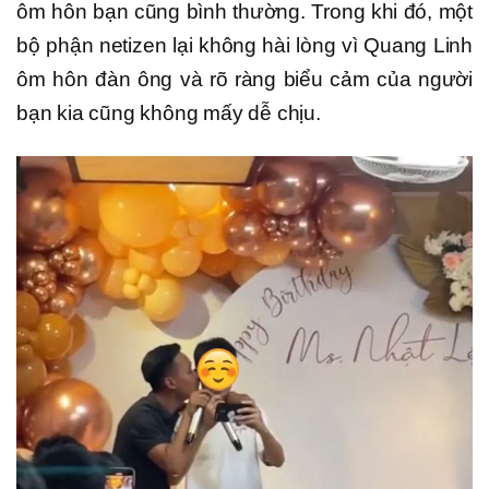
ôm hôn bạn cũng bình thường. Trong khi đó, một
bộ phận netizen lại không hài lòng vì Quang Linh
ôm hôn đàn ông và rõ ràng biểu cảm của người
bạn kia cũng không mấy dễ chịu.