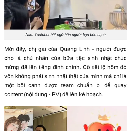
Nam Youtuber bất ngờ hôn người bạn bên cạnh
Mới đây, chị gái của Quang Linh - người được
cho là chủ nhân của bữa tiệc sinh nhật chúc
mừng đã lên tiếng đính chính. Cô tiết lộ hôm đó
vốn không phải sinh nhật thật của mình mà chỉ là
một bối cảnh được team chuẩn bị để quay
content (nội dung - PV) đã lên kế hoạch.