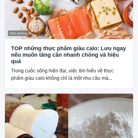
Dinh dưỡng
TOP những thực phẩm giàu calo: Lưu ngay
nếu muốn tăng cân nhanh chóng và hiệu
quả
Trong cuộc sống hiện đại, việc tìm hiểu về thực
phẩm giàu calo không chỉ là một nhu cầu mà...