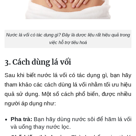
Nước lá vối có tác dụng gì? Đây là dược liệu rất hiệu quả trong
việc hỗ trợ tiêu hoá
3. Cách dùng lá vối
Sau khi biết nước lá vối có tác dụng gì, bạn hãy
tham khảo các cách dùng lá vối nhằm tối ưu hiệu
quả sử dụng. Một số cách phổ biến, được nhiều
người áp dụng như:
Pha trà:
Bạn hãy dùng nước sôi để hãm lá vối
và uống thay nước lọc.