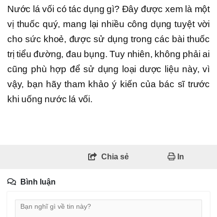
Nước lá vối có tác dụng gì? Đây được xem là một
vị thuốc quý, mang lại nhiều công dụng tuyệt vời
cho sức khoẻ, được sử dụng trong các bài thuốc
trị tiểu đường, đau bụng. Tuy nhiên, không phải ai
cũng phù hợp để sử dụng loại dược liệu này, vì
vậy, bạn hãy tham khảo ý kiến của bác sĩ trước
khi uống nước lá vối.
Chia sẻ
In
Bình luận