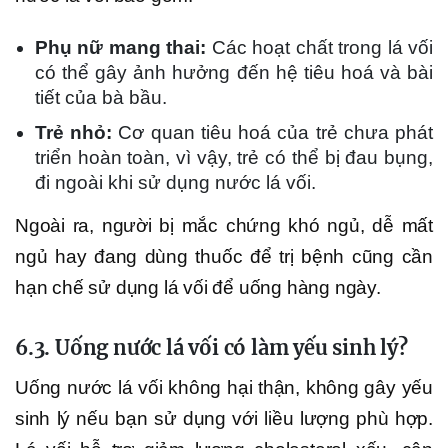
Phụ nữ mang thai:
Các hoạt chất trong lá vối
có thể gây ảnh hưởng đến hệ tiêu hoá và bài
tiết của bà bầu.
Trẻ nhỏ:
Cơ quan tiêu hoá của trẻ chưa phát
triển hoàn toàn, vì vậy, trẻ có thể bị đau bụng,
đi ngoài khi sử dụng nước lá vối.
Ngoài ra, người bị mắc chứng khó ngủ, dễ mất
ngủ hay đang dùng thuốc để trị bệnh cũng cần
hạn chế sử dụng lá vối để uống hàng ngày.
6.3. Uống nước lá vối có làm yếu sinh lý?
Uống nước lá vối không hại thận, không gây yếu
sinh lý nếu bạn sử dụng với liều lượng phù hợp.