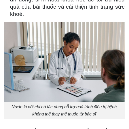
quả của bài thuốc và cải thiện tình trạng sức
khoẻ.
Nước lá vối chỉ có tác dụng hỗ trợ quá trình điều trị bệnh,
không thể thay thế thuốc từ bác sĩ