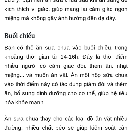
kích thích vị giác, giúp mang lại cảm giác ngon
miệng mà không gây ảnh hưởng đến dạ dày.
Buổi chiều
Bạn có thể ăn sữa chua vào buổi chiều, trong
khoảng thời gian từ 14-16h. Đây là thời điểm
nhiều người có cảm giác đói, thèm ăn, nhạt
miệng... và muốn ăn vặt. Ăn một hộp sữa chua
vào thời điểm này có tác dụng giảm đói và thèm
ăn, bổ sung dinh dưỡng cho cơ thể, giúp hệ tiêu
hóa khỏe mạnh.
Ăn sữa chua thay cho các loại đồ ăn vặt nhiều
đường, nhiều chất béo sẽ giúp kiểm soát cân