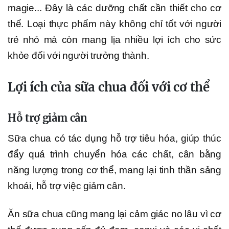
magie... Đây là các dưỡng chất cần thiết cho cơ
thể. Loại thực phẩm này không chỉ tốt với người
trẻ nhỏ mà còn mang lịa nhiều lợi ích cho sức
khỏe đối với người trưởng thành.
Lợi ích của sữa chua đối với cơ thể
Hỗ trợ giảm cân
Sữa chua có tác dụng hỗ trợ tiêu hóa, giúp thúc
đẩy quá trình chuyển hóa các chất, cân bằng
năng lượng trong cơ thể, mang lại tinh thần sảng
khoái, hỗ trợ việc giảm cân.
Ăn sữa chua cũng mang lại cảm giác no lâu vì cơ