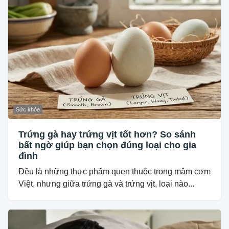
Sức khỏe
Trứng gà hay trứng vịt tốt hơn? So sánh
bất ngờ giúp bạn chọn đúng loại cho gia
đình
Đều là những thực phẩm quen thuộc trong mâm cơm
Việt, nhưng giữa trứng gà và trứng vịt, loại nào...