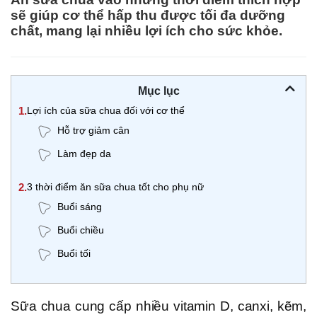
sẽ giúp cơ thể hấp thu được tối đa dưỡng
chất, mang lại nhiều lợi ích cho sức khỏe.
Mục lục
1.
Lợi ích của sữa chua đối với cơ thể
Hỗ trợ giảm cân
Làm đẹp da
2.
3 thời điểm ăn sữa chua tốt cho phụ nữ
Buổi sáng
Buổi chiều
Buổi tối
Sữa chua cung cấp nhiều vitamin D, canxi, kẽm,