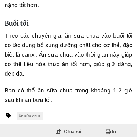
nặng tốt hơn.
Buổi tối
Theo các chuyên gia, ăn sữa chua vào buổi tối
có tác dụng bổ sung dưỡng chất cho cơ thể, đặc
biệt là canxi. Ăn sữa chua vào thời gian này giúp
cơ thể tiêu hóa thức ăn tốt hơn, giúp giữ dáng,
đẹp da.
Bạn có thể ăn sữa chua trong khoảng 1-2 giờ
sau khi ăn bữa tối.
ăn sữa chua
Chia sẻ
In