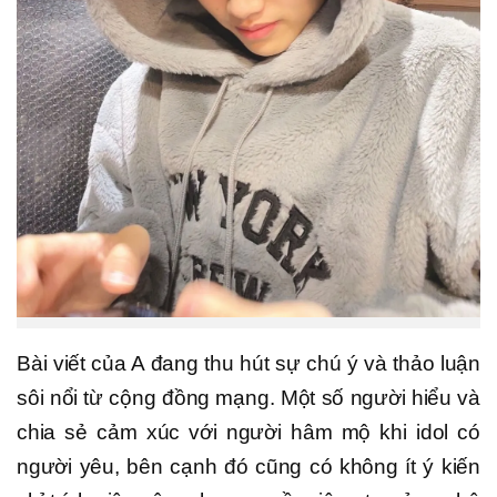
Bài viết của A đang thu hút sự chú ý và thảo luận
sôi nổi từ cộng đồng mạng. Một số người hiểu và
chia sẻ cảm xúc với người hâm mộ khi idol có
người yêu, bên cạnh đó cũng có không ít ý kiến