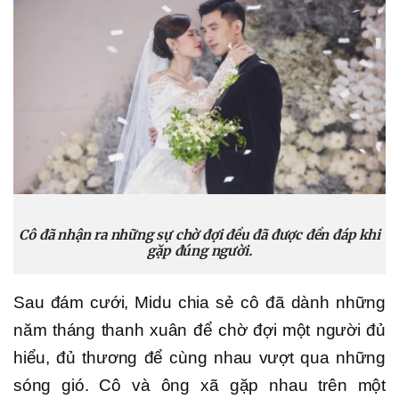
Cô đã nhận ra những sự chờ đợi đều đã được đền đáp khi
gặp đúng người.
Sau đám cưới, Midu chia sẻ cô đã dành những
năm tháng thanh xuân để chờ đợi một người đủ
hiểu, đủ thương để cùng nhau vượt qua những
sóng gió. Cô và ông xã gặp nhau trên một