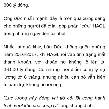
800 tỷ đồng.
Ông Đức nhấn mạnh, đây là món quà xứng đáng
cho những người đã ở lại, góp phần "cứu" HAGL
trong những ngày đen tối nhất.
Nhắc lại quá khứ, bầu Đức không quên những
năm 2016-2017, khi HAGL rơi vào tình trạng mất
thanh khoản, với khoản nợ khổng lồ lên tới
36.000 tỷ đồng. Có những thời điểm công ty nợ
lương tới 6 tháng, nhưng nhiều cán bộ vẫn kiên
trì bám trụ, không bỏ rơi ông.
"Lực lượng này đóng vai trò cốt lõi trong hành
trình vượt khó của công ty"
, ông khẳng định.