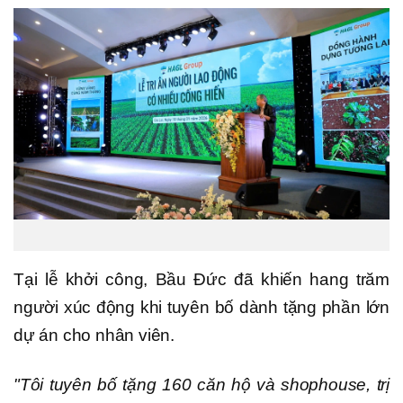
Tại lễ khởi công, Bầu Đức đã khiến hang trăm
người xúc động khi tuyên bố dành tặng phần lớn
dự án cho nhân viên.
"Tôi tuyên bố tặng 160 căn hộ và shophouse, trị