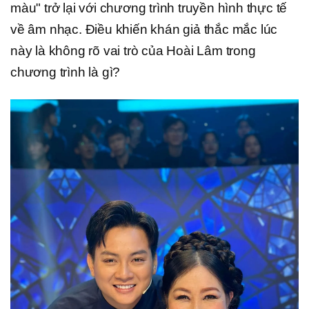
màu" trở lại với chương trình truyền hình thực tế
về âm nhạc. Điều khiến khán giả thắc mắc lúc
này là không rõ vai trò của Hoài Lâm trong
chương trình là gì?