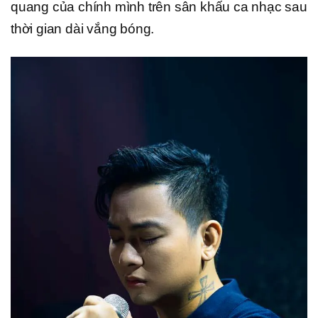
quang của chính mình trên sân khấu ca nhạc sau
thời gian dài vắng bóng.