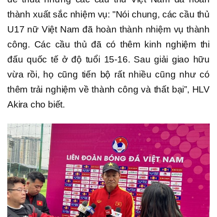
thành xuất sắc nhiệm vụ: "Nói chung, các cầu thủ
U17 nữ Việt Nam đã hoàn thành nhiệm vụ thành
công. Các cầu thủ đã có thêm kinh nghiệm thi
đấu quốc tế ở độ tuổi 15-16. Sau giải giao hữu
vừa rồi, họ cũng tiến bộ rất nhiều cũng như có
thêm trải nghiệm về thành công và thất bại”, HLV
Akira cho biết.