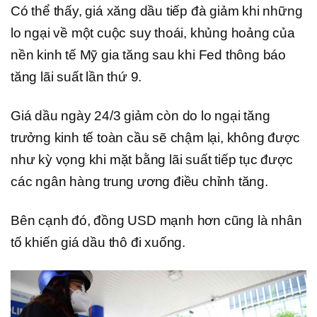
Có thể thấy, giá xăng dầu tiếp đà giảm khi những
lo ngại về một cuộc suy thoái, khủng hoảng của
nền kinh tế Mỹ gia tăng sau khi Fed thông báo
tăng lãi suất lần thứ 9.
Giá dầu ngày 24/3 giảm còn do lo ngại tăng
trưởng kinh tế toàn cầu sẽ chậm lại, không được
như kỳ vọng khi mặt bằng lãi suất tiếp tục được
các ngân hàng trung ương điều chỉnh tăng.
Bên cạnh đó, đồng USD mạnh hơn cũng là nhân
tố khiến giá dầu thô đi xuống.