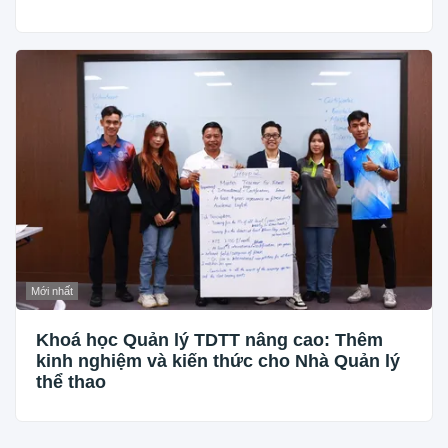
Mới nhất
Khoá học Quản lý TDTT nâng cao: Thêm
kinh nghiệm và kiến thức cho Nhà Quản lý
thể thao