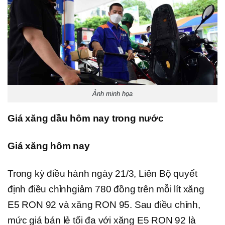
Ảnh minh họa
Giá xăng dầu hôm nay trong nước
Giá xăng hôm nay
Trong kỳ điều hành ngày 21/3, Liên Bộ quyết
định điều chỉnhgiảm 780 đồng trên mỗi lít xăng
E5 RON 92 và xăng RON 95. Sau điều chỉnh,
mức giá bán lẻ tối đa với xăng E5 RON 92 là