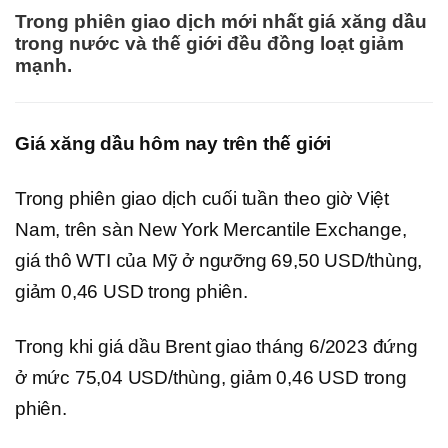
Trong phiên giao dịch mới nhất giá xăng dầu
trong nước và thế giới đều đồng loạt giảm
mạnh.
Giá xăng dầu hôm nay trên thế giới
Trong phiên giao dịch cuối tuần theo giờ Việt
Nam, trên sàn New York Mercantile Exchange,
giá thô WTI của Mỹ ở ngưỡng 69,50 USD/thùng,
giảm 0,46 USD trong phiên.
Trong khi giá dầu Brent giao tháng 6/2023 đứng
ở mức 75,04 USD/thùng, giảm 0,46 USD trong
phiên.