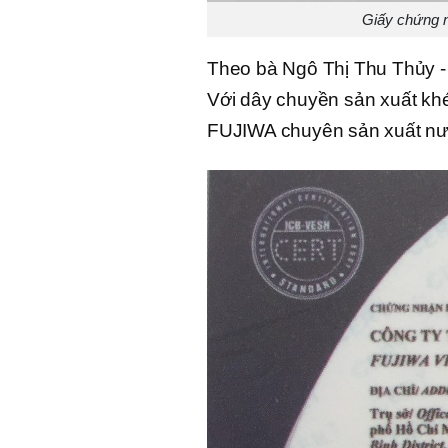
Giấy chứng 
Theo bà Ngô Thị Thu Thủy 
Với dây chuyền sản xuất khé
FUJIWA chuyên sản xuất nướ