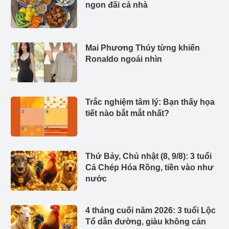
ngon đãi cả nhà
Mai Phương Thúy từng khiến
Ronaldo ngoái nhìn
Trắc nghiệm tâm lý: Bạn thấy họa
tiết nào bắt mắt nhất?
Thứ Bảy, Chủ nhật (8, 9/8): 3 tuổi
Cá Chép Hóa Rồng, tiền vào như
nước
4 tháng cuối năm 2026: 3 tuổi Lộc
Tổ dẫn đường, giàu không cản