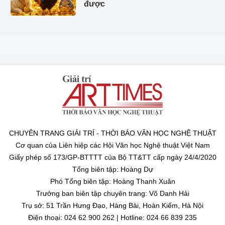
được
CHUYÊN TRANG GIẢI TRÍ - THỜI BÁO VĂN HỌC NGHỆ THUẬT
Cơ quan của Liên hiệp các Hội Văn học Nghệ thuật Việt Nam
Giấy phép số 173/GP-BTTTT của Bộ TT&TT cấp ngày 24/4/2020
Tổng biên tập: Hoàng Dự
Phó Tổng biên tập: Hoàng Thanh Xuân
Trưởng ban biên tập chuyên trang: Võ Danh Hải
Trụ sở: 51 Trần Hưng Đạo, Hàng Bài, Hoàn Kiếm, Hà Nội
Điện thoại: 024 62 900 262 | Hotline: 024 66 839 235