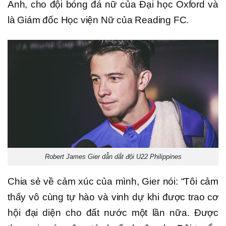
Anh, cho đội bóng đá nữ của Đại học Oxford và
là Giám đốc Học viện Nữ của Reading FC.
Robert James Gier dẫn dắt đội U22 Philippines
Chia sẻ về cảm xúc của mình, Gier nói: “Tôi cảm
thấy vô cùng tự hào và vinh dự khi được trao cơ
hội đại diện cho đất nước một lần nữa. Được