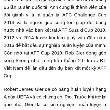
66 lần ra sân quốc tế. Anh cũng là thành viên của
đội giành vị trí á quân tại AFC Challenge Cup
2014 và là người góp công lớn giúp đội bóng
nước nhà vào bán kết tại AFF Suzuki Cup 2010,
2012 và 2014 trước khi treo giày vào đầu năm
2016 để bắt đầu sự nghiệp huấn luyện của mình.
Còn nhớ tại AFF Cup 2010, Rob Gier đóng góp
công không nhỏ trong trận thắng 2-0 trước ĐT
Việt Nam để lần đầu tiên dự bán kết một kỳ AFF
Cup.
Robert James Gier đã có bằng huấn luyện hạng
A của UEFA và có chứng chỉ Pro. Trước khi trở lại
quê nhà, Gier đã có kinh nghiệm huấn luyện ở