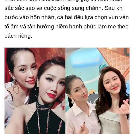
sắc sắc sảo và cuộc sống sang chảnh. Sau khi
bước vào hôn nhân, cả hai đều lựa chọn vun vén
tổ ấm và tận hưởng niềm hạnh phúc làm mẹ theo
cách riêng.