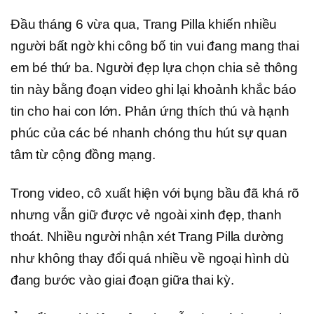
Đầu tháng 6 vừa qua, Trang Pilla khiến nhiều
người bất ngờ khi công bố tin vui đang mang thai
em bé thứ ba. Người đẹp lựa chọn chia sẻ thông
tin này bằng đoạn video ghi lại khoảnh khắc báo
tin cho hai con lớn. Phản ứng thích thú và hạnh
phúc của các bé nhanh chóng thu hút sự quan
tâm từ cộng đồng mạng.
Trong video, cô xuất hiện với bụng bầu đã khá rõ
nhưng vẫn giữ được vẻ ngoài xinh đẹp, thanh
thoát. Nhiều người nhận xét Trang Pilla dường
như không thay đổi quá nhiều về ngoại hình dù
đang bước vào giai đoạn giữa thai kỳ.