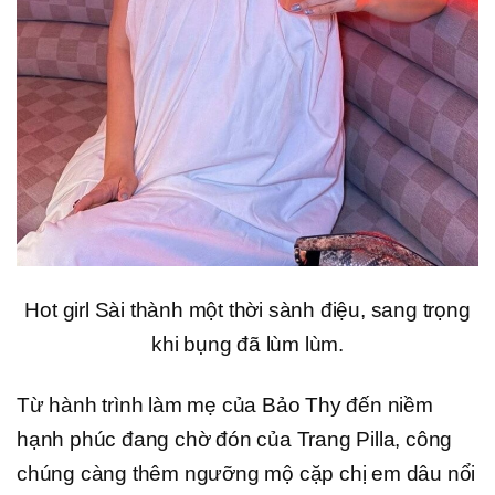
Hot girl Sài thành một thời sành điệu, sang trọng
khi bụng đã lùm lùm.
Từ hành trình làm mẹ của Bảo Thy đến niềm
hạnh phúc đang chờ đón của Trang Pilla, công
chúng càng thêm ngưỡng mộ cặp chị em dâu nổi