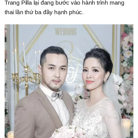
Trang Pilla lại đang bước vào hành trình mang
thai lần thứ ba đầy hạnh phúc.