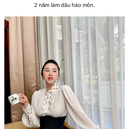
2 năm làm dâu hào môn.