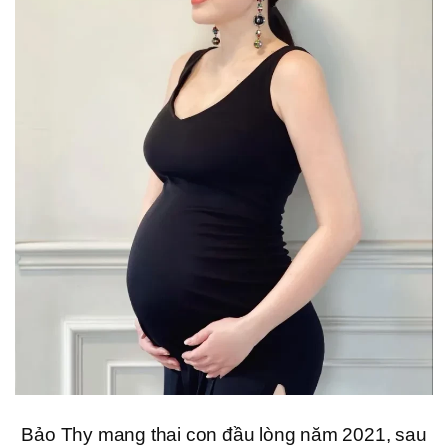
Bảo Thy mang thai con đầu lòng năm 2021, sau