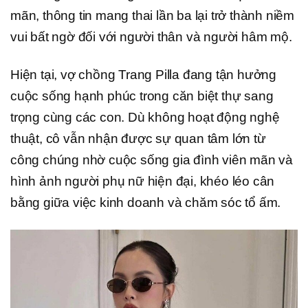
mãn, thông tin mang thai lần ba lại trở thành niềm
vui bất ngờ đối với người thân và người hâm mộ.
Hiện tại, vợ chồng Trang Pilla đang tận hưởng
cuộc sống hạnh phúc trong căn biệt thự sang
trọng cùng các con. Dù không hoạt động nghệ
thuật, cô vẫn nhận được sự quan tâm lớn từ
công chúng nhờ cuộc sống gia đình viên mãn và
hình ảnh người phụ nữ hiện đại, khéo léo cân
bằng giữa việc kinh doanh và chăm sóc tổ ấm.