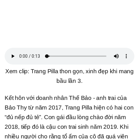
Xem clip: Trang Pilla thon gọn, xinh đẹp khi mang
bầu lần 3.
Kết hôn với doanh nhân Thế Bảo - anh trai của
Bảo Thy từ năm 2017, Trang Pilla hiện có hai con
“đủ nếp đủ tẻ”. Con gái đầu lòng chào đời năm
2018, tiếp đó là cậu con trai sinh năm 2019. Khi
nhiều người cho rằng tổ ấm của cô đã quá viên