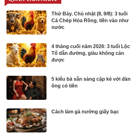
Thứ Bảy, Chủ nhật (8, 9/8): 3 tuổi
Cá Chép Hóa Rồng, tiền vào như
nước
4 tháng cuối năm 2026: 3 tuổi Lộc
Tổ dẫn đường, giàu không cản
được
5 kiểu bà sẵn sàng cặp kè với đàn
ông có tiền
Cách làm gà nướng giấy bạc