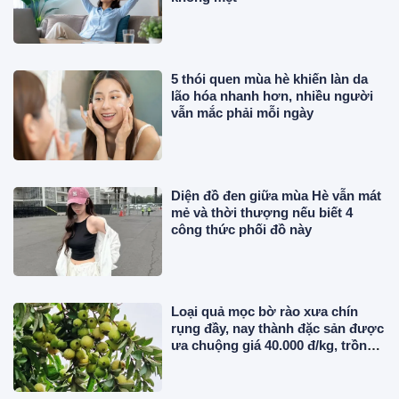
5 thói quen mùa hè khiến làn da
lão hóa nhanh hơn, nhiều người
vẫn mắc phải mỗi ngày
Diện đồ đen giữa mùa Hè vẫn mát
mẻ và thời thượng nếu biết 4
công thức phối đồ này
Loại quả mọc bờ rào xưa chín
rụng đầy, nay thành đặc sản được
ưa chuộng giá 40.000 đ/kg, trồng
một lần thu hoạch nhiều năm