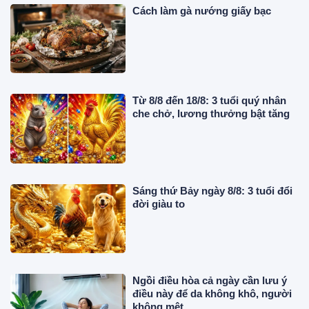
Cách làm gà nướng giấy bạc
Từ 8/8 đến 18/8: 3 tuổi quý nhân
che chở, lương thưởng bật tăng
Sáng thứ Bảy ngày 8/8: 3 tuổi đổi
đời giàu to
Ngồi điều hòa cả ngày cần lưu ý
điều này để da không khô, người
không mệt