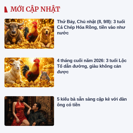
MỚI CẬP NHẬT
Thứ Bảy, Chủ nhật (8, 9/8): 3 tuổi
Cá Chép Hóa Rồng, tiền vào như
nước
4 tháng cuối năm 2026: 3 tuổi Lộc
Tổ dẫn đường, giàu không cản
được
5 kiểu bà sẵn sàng cặp kè với đàn
ông có tiền