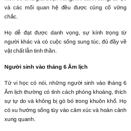
và các mối quan hệ đều được củng cố vững
chắc.
Họ dễ đạt được danh vọng, sự kính trọng từ
người khác và có cuộc sống sung túc, đủ đầy về
vật chất lẫn tinh thần.
Người sinh vào tháng 6 Âm lịch
Tử vi học có nói, những người sinh vào tháng 6
Âm lịch thường có tính cách phóng khoáng, thích
sự tự do và không bị gò bó trong khuôn khổ. Họ
có xu hướng sống tùy vào cảm xúc và hoàn cảnh
xung quanh.