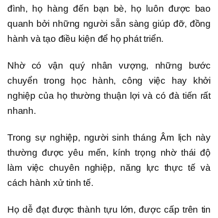
đình, họ hàng đến bạn bè, họ luôn được bao
quanh bởi những người sẵn sàng giúp đỡ, đồng
hành và tạo điều kiện để họ phát triển.
Nhờ có vận quý nhân vượng, những bước
chuyển trong học hành, công việc hay khởi
nghiệp của họ thường thuận lợi và có đà tiến rất
nhanh.
Trong sự nghiệp, người sinh tháng Âm lịch này
thường được yêu mến, kính trọng nhờ thái độ
làm việc chuyên nghiệp, năng lực thực tế và
cách hành xử tinh tế.
Họ dễ đạt được thành tựu lớn, được cấp trên tin