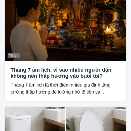
Tổ ấm
Tháng 7 âm lịch, vì sao nhiều người dặn
không nên thắp hương vào buổi tối?
Tháng 7 âm lịch là thời điểm nhiều gia đình tăng
cường thắp hương để tưởng nhớ tổ tiên và...