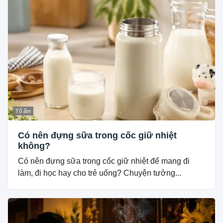
Tổ ấm
Có nên đựng sữa trong cốc giữ nhiệt
không?
Có nên đựng sữa trong cốc giữ nhiệt để mang đi
làm, đi học hay cho trẻ uống? Chuyện tưởng...