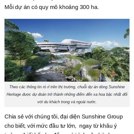
Mỗi dự án có quy mô khoảng 300 ha.
Theo các thông tin rò rỉ trên thị trường, chuỗi dự án dòng Sunshine
Heritage được dự đoán trở thành những điểm đến xa hoa bậc nhất đối
với du khách trong và ngoài nước.
Chia sẻ với chúng tôi, đại diện Sunshine Group
cho biết, với mức đầu tư lớn, ngay từ khâu ý