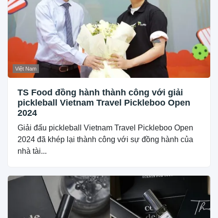
Việt Nam
TS Food đồng hành thành công với giải
pickleball Vietnam Travel Pickleboo Open
2024
Giải đấu pickleball Vietnam Travel Pickleboo Open
2024 đã khép lại thành công với sự đồng hành của
nhà tài...