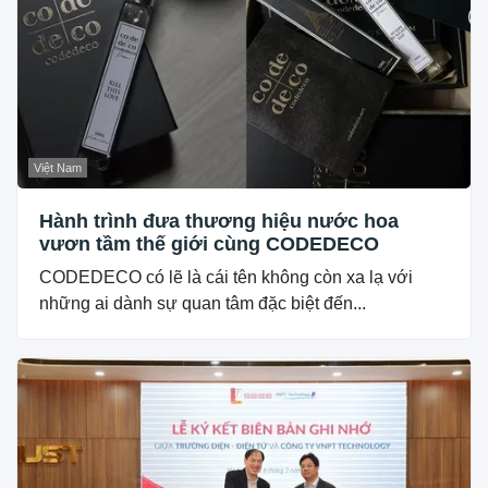
Việt Nam
Hành trình đưa thương hiệu nước hoa
vươn tầm thế giới cùng CODEDECO
CODEDECO có lẽ là cái tên không còn xa lạ với
những ai dành sự quan tâm đặc biệt đến...