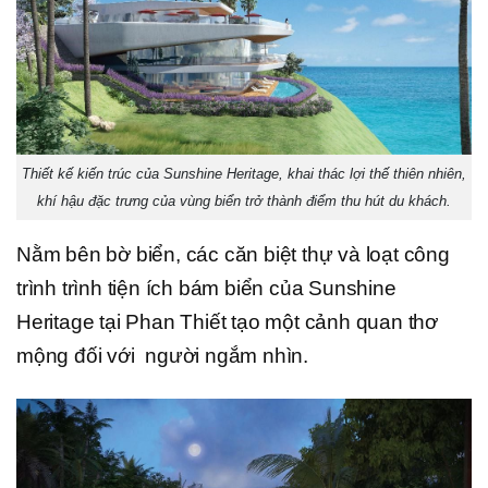
Thiết kế kiến trúc của Sunshine Heritage, khai thác lợi thế thiên nhiên,
khí hậu đặc trưng của vùng biển trở thành điểm thu hút du khách.
Nằm bên bờ biển, các căn biệt thự và loạt công
trình trình tiện ích bám biển của Sunshine
Heritage tại Phan Thiết tạo một cảnh quan thơ
mộng đối với người ngắm nhìn.