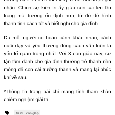
nhận. Chính sự kiên trì ấy giúp con cái lớn lên
trong môi trường ổn định hơn, từ đó dễ hình
thành tính cách tốt và biết nghĩ cho gia đình.
Dù mỗi người có hoàn cảnh khác nhau, cách
nuôi dạy và yêu thương đúng cách vẫn luôn là
yếu tố quan trọng nhất. Với 3 con giáp này, sự
tận tâm dành cho gia đình thường trở thành nền
móng để con cái trưởng thành và mang lại phúc
khí về sau.
*Thông tin trong bài chỉ mang tính tham khảo
chiêm nghiệm giải trí
tử vi
con giáp