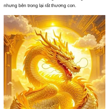
nhưng bên trong lại rất thương con.