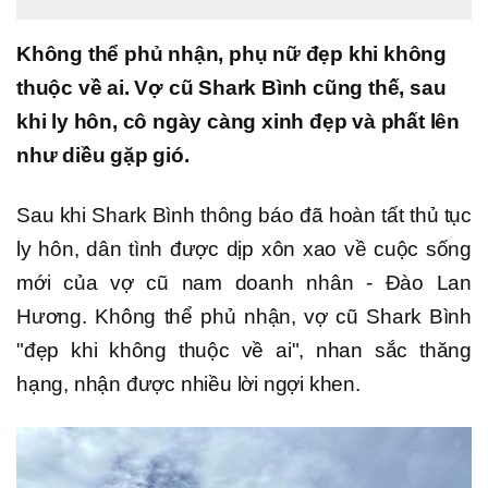
Không thể phủ nhận, phụ nữ đẹp khi không
thuộc về ai. Vợ cũ Shark Bình cũng thế, sau
khi ly hôn, cô ngày càng xinh đẹp và phất lên
như diều gặp gió.
Sau khi Shark Bình thông báo đã hoàn tất thủ tục
ly hôn, dân tình được dịp xôn xao về cuộc sống
mới của vợ cũ nam doanh nhân - Đào Lan
Hương. Không thể phủ nhận, vợ cũ Shark Bình
"đẹp khi không thuộc về ai", nhan sắc thăng
hạng, nhận được nhiều lời ngợi khen.