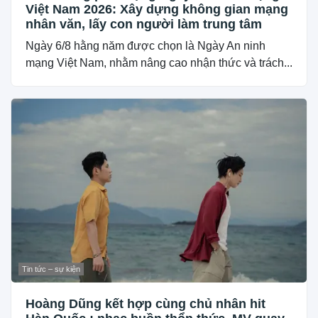
Việt Nam 2026: Xây dựng không gian mạng
nhân văn, lấy con người làm trung tâm
Ngày 6/8 hằng năm được chọn là Ngày An ninh
mạng Việt Nam, nhằm nâng cao nhận thức và trách...
Tin tức – sự kiện
Hoàng Dũng kết hợp cùng chủ nhân hit