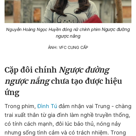
Ngược đường
Nguyễn Hoàng Ngọc Huyền đóng nữ chính phim
ngược nắng
ẢNH: VFC CUNG CẤP
Cặp đôi chính
Ngược đường
ngược nắng
chưa tạo được hiệu
ứng
Trong phim,
Đình Tú
đảm nhận vai Trung - chàng
trai xuất thân từ gia đình làm nghề truyền thống,
có tính cách mạnh, đôi lúc bảo thủ, nóng nảy
nhưng sống tình cảm và có trách nhiệm. Trong