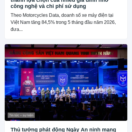
công nghệ và chi phí sử dụng
Theo Motorcycles Data, doanh số xe máy điện tại
Việt Nam tăng 84,5% trong 5 tháng đầu năm 2026,
đưa...
Tin tức – sự kiện
Thủ tướng phát động Ngày An ninh mạng