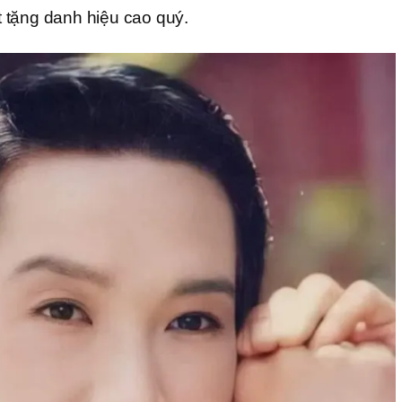
 tặng danh hiệu cao quý.