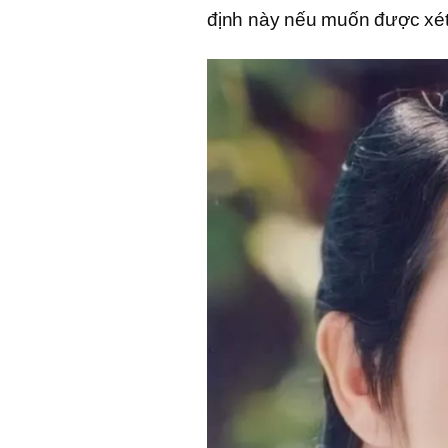
định này nếu muốn được xét