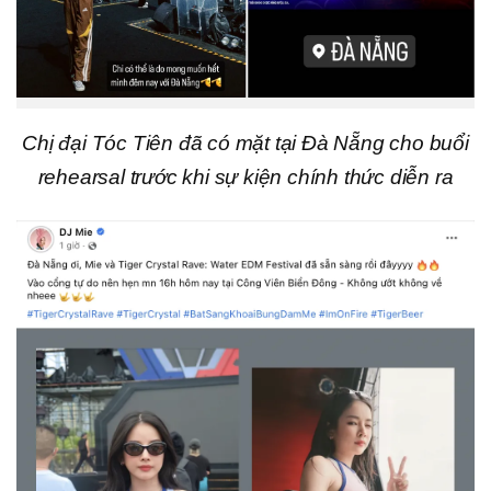
Chị đại Tóc Tiên đã có mặt tại Đà Nẵng cho buổi
rehearsal trước khi sự kiện chính thức diễn ra