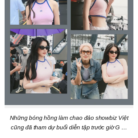
Những bóng hồng làm chao đảo showbiz Việt
cũng đã tham dự buổi diễn tập trước giờ G …