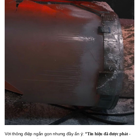
Với thông điệp ngắn gọn nhưng đầy ẩn ý:
“Tín hiệu đã được phát -