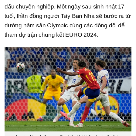
đấu chuyên nghiệp. Một ngày sau sinh nhật 17
tuổi, thần đồng người Tây Ban Nha sẽ bước ra từ
đường hầm sân Olympic cùng các đồng đội để
tham dự trận chung kết EURO 2024.