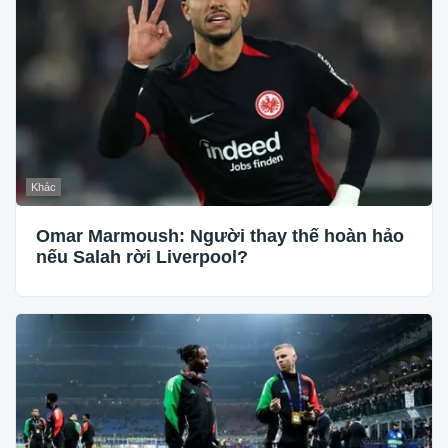
Khác
Omar Marmoush: Người thay thế hoàn hảo
nếu Salah rời Liverpool?