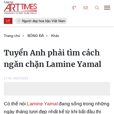
Người đẹp hoa hậu Việt Nam
Trang chủ
BÓNG ĐÁ
Khác
Tuyển Anh phải tìm cách
ngăn chặn Lamine Yamal
17:45 14/07/2024
Có thể nói
Lamine Yamal
đang sống trong những
ngày tháng tươi đẹp nhất kể từ khi bắt đầu thi