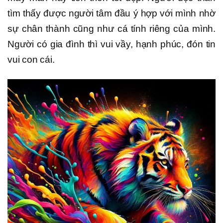
tìm thấy được người tâm đầu ý hợp với mình nhờ
sự chân thành cũng như cá tính riêng của mình.
Người có gia đình thì vui vầy, hạnh phúc, đón tin
vui con cái.