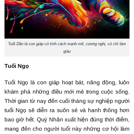
Tuổi Dần là con giáp có tính cách mạnh mẽ, cương nghị, có chí làm
giàu
Tuổi Ngọ
Tuổi Ngọ là con giáp hoạt bát, năng động, luôn
khám phá những điều mới mẻ trong cuộc sống.
Thời gian từ nay đến cuối tháng sự nghiệp người
tuổi Ngọ sẽ diễn ra suôn sẻ và hanh thông hơn
bao giờ hết. Quý Nhân xuất hiện đúng thời điểm,
mang đến cho người tuổi này những cơ hội làm