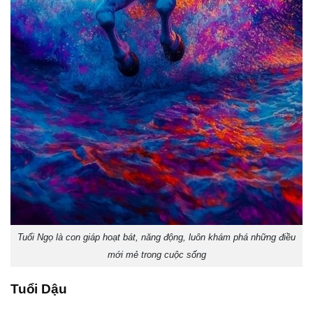
Tuổi Ngọ là con giáp hoạt bát, năng động, luôn khám phá những điều
mới mẻ trong cuộc sống
Tuổi Dậu