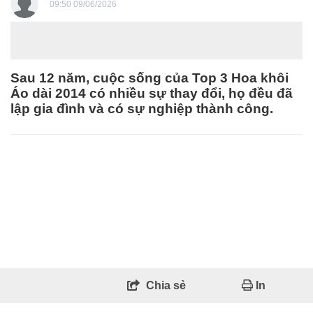
09:50 09/06/2026
Sau 12 năm, cuộc sống của Top 3 Hoa khôi
Áo dài 2014 có nhiều sự thay đổi, họ đều đã
lập gia đình và có sự nghiệp thành công.
Chia sẻ
In