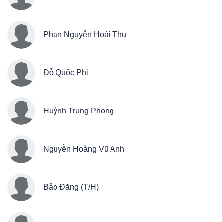
Phan Nguyễn Hoài Thu
Đỗ Quốc Phi
Huỳnh Trung Phong
Nguyễn Hoàng Vũ Anh
Bảo Đăng (T/H)