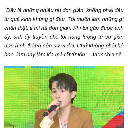
"Đây là những nhiều rất đơn giản, không phải đầu
tư quá kinh khủng gì đâu. Tôi muốn làm những gì
chân thật, tỉ mỉ rất đơn giản. Khi tôi gặp được anh
ấy, anh ấy truyền cho tôi năng lượng từ sự giản
đơn hình thành nên sự vĩ đại. Chứ không phải hô
hào, làm này làm kia mà rất từ tốn"
- Jack chia sẻ.