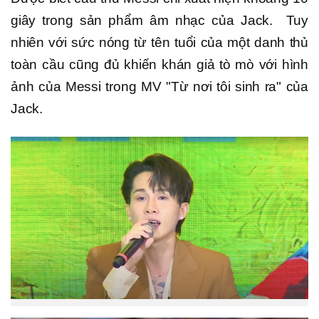
giây trong sản phẩm âm nhạc của Jack. Tuy
nhiên với sức nóng từ tên tuổi của một danh thủ
toàn cầu cũng đủ khiến khán giả tò mò với hình
ảnh của Messi trong MV "Từ nơi tôi sinh ra" của
Jack.