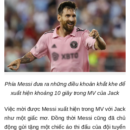
Phía Messi đưa ra những điều khoản khắt khe để
xuất hiện khoảng 10 giây trong MV của Jack
Việc mời được Messi xuất hiện trong MV với Jack
như một giấc mơ. Đồng thời Messi cũng đã chủ
động gửi tặng một chiếc áo thi đấu của đội tuyển