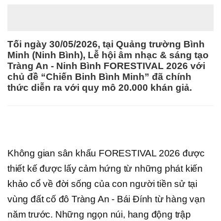
Tối ngày 30/05/2026, tại Quảng trường Bình
Minh (Ninh Bình), Lễ hội âm nhạc & sáng tạo
Tràng An - Ninh Bình FORESTIVAL 2026 với
chủ đề “Chiến Binh Bình Minh” đã chính
thức diễn ra với quy mô 20.000 khán giả.
Không gian sân khấu FORESTIVAL 2026 được
thiết kế được lấy cảm hứng từ những phát kiến
khảo cổ về đời sống của con người tiền sử tại
vùng đất cố đô Tràng An - Bái Đính từ hàng vạn
năm trước. Những ngọn núi, hang động trập