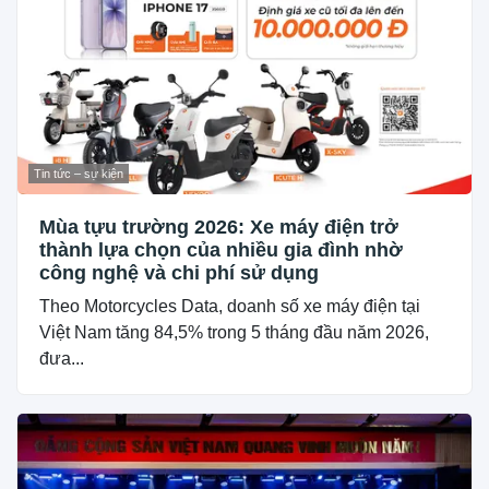
Tin tức – sự kiện
Mùa tựu trường 2026: Xe máy điện trở
thành lựa chọn của nhiều gia đình nhờ
công nghệ và chi phí sử dụng
Theo Motorcycles Data, doanh số xe máy điện tại
Việt Nam tăng 84,5% trong 5 tháng đầu năm 2026,
đưa...