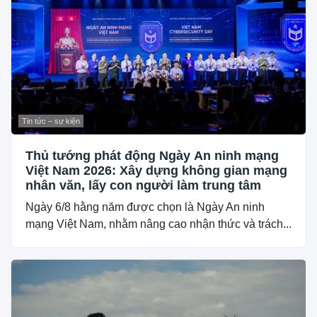
Tin tức – sự kiện
Thủ tướng phát động Ngày An ninh mạng
Việt Nam 2026: Xây dựng không gian mạng
nhân văn, lấy con người làm trung tâm
Ngày 6/8 hằng năm được chọn là Ngày An ninh
mạng Việt Nam, nhằm nâng cao nhận thức và trách...