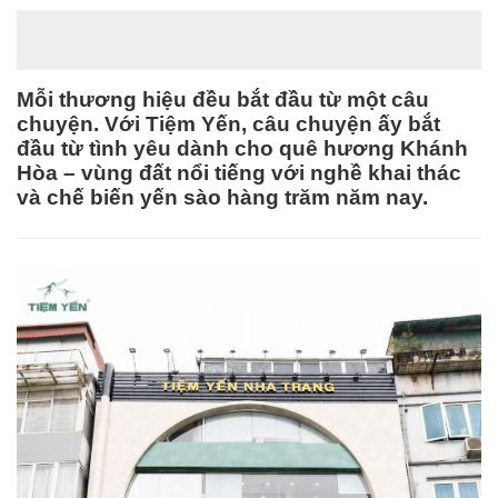
Mỗi thương hiệu đều bắt đầu từ một câu
chuyện. Với Tiệm Yến, câu chuyện ấy bắt
đầu từ tình yêu dành cho quê hương Khánh
Hòa – vùng đất nổi tiếng với nghề khai thác
và chế biến yến sào hàng trăm năm nay.